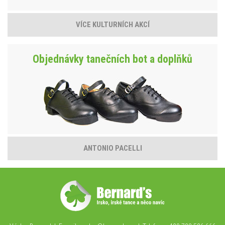
VÍCE KULTURNÍCH AKCÍ
Objednávky tanečních bot a doplňků
ANTONIO PACELLI