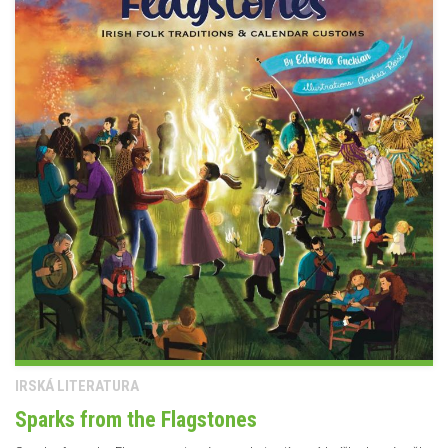
IRSKÁ LITERATURA
Sparks from the Flagstones