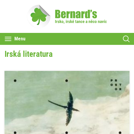
Menu
Irská literatura